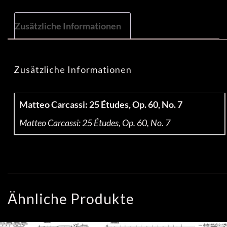
Zusätzliche Informationen
Zusätzliche Informationen
Matteo Carcassi: 25 Études, Op. 60, No. 7
Matteo Carcassi: 25 Études, Op. 60, No. 7
Ähnliche Produkte