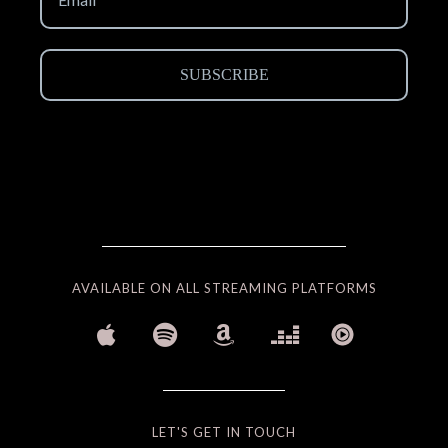
AVAILABLE ON ALL STREAMING PLATFORMS
LET'S GET IN TOUCH