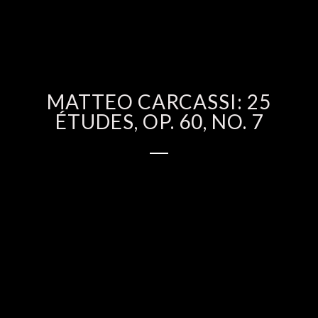
MATTEO CARCASSI: 25
ÉTUDES, OP. 60, NO. 7