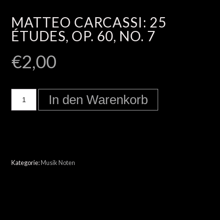
MATTEO CARCASSI: 25
ÉTUDES, OP. 60, NO. 7
€
2,00
In den Warenkorb
Kategorie:
Musik Noten