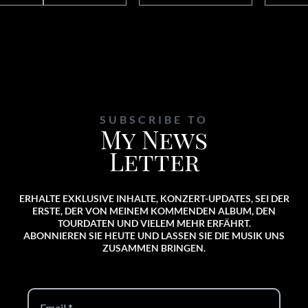
SUBSCRIBE TO
My News
Letter
ERHALTE EXKLUSIVE INHALTE, KONZERT-UPDATES, SEI DER
ERSTE, DER VON MEINEM KOMMENDEN ALBUM, DEN
TOURDATEN UND VIELEM MEHR ERFÄHRT.
ABONNIEREN SIE HEUTE UND LASSEN SIE DIE MUSIK UNS
ZUSAMMEN BRINGEN.