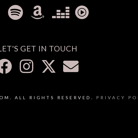
LET'S GET IN TOUCH
OM. ALL RIGHTS RESERVED.
PRIVACY PO