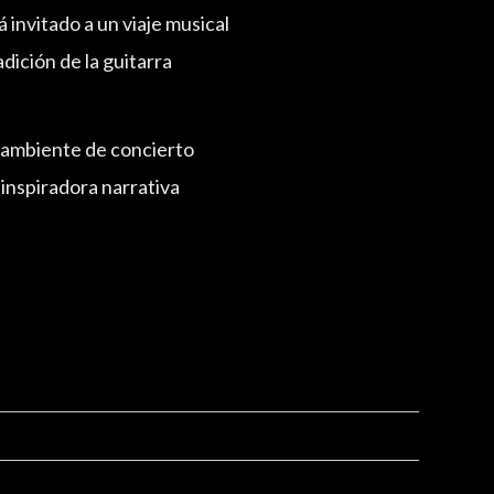
á invitado a un viaje musical
adición de la guitarra
 ambiente de concierto
 inspiradora narrativa