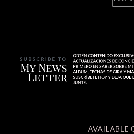
OBTÉN CONTENIDO EXCLUSIV
SUBSCRIBE TO
ACTUALIZACIONES DE CONCIER
My News
PRIMERO EN SABER SOBRE M
ÁLBUM, FECHAS DE GIRA Y MÁ
Letter
SUSCRÍBETE HOY Y DEJA QUE 
JUNTE.
AVAILABLE 