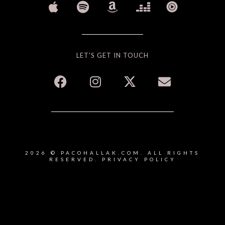
LET'S GET IN TOUCH
2026 © PACOHALLAK.COM. ALL RIGHTS
RESERVED.
PRIVACY POLICY