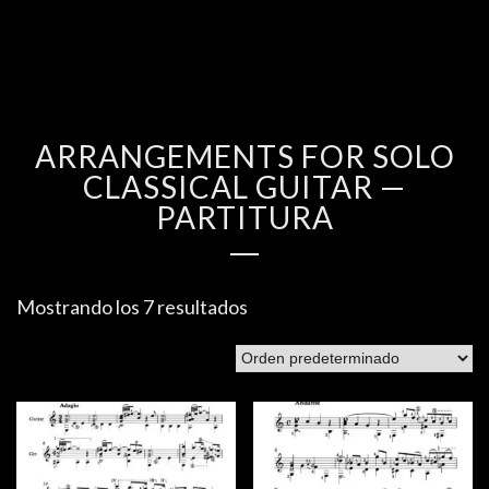
ARRANGEMENTS FOR SOLO
CLASSICAL GUITAR —
PARTITURA
Mostrando los 7 resultados