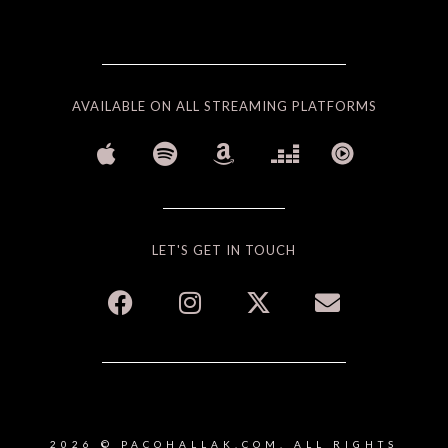
AVAILABLE ON ALL STREAMING PLATFORMS
LET'S GET IN TOUCH
2026 © PACOHALLAK.COM. ALL RIGHTS