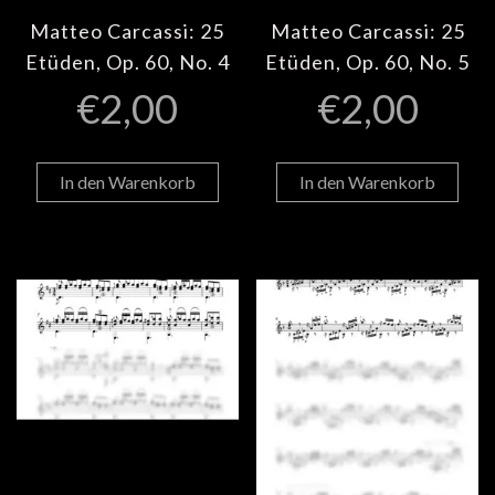
Matteo Carcassi: 25
Matteo Carcassi: 25
Etüden, Op. 60, No. 4
Etüden, Op. 60, No. 5
€
2,00
€
2,00
In den Warenkorb
In den Warenkorb