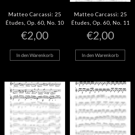
Matteo Carcassi: 25
Matteo Carcassi: 25
Études, Op. 60, No. 10
Études, Op. 60, No. 11
€
2,00
€
2,00
In den Warenkorb
In den Warenkorb