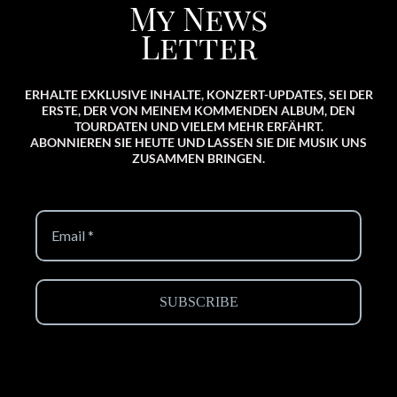
My News
Letter
ERHALTE EXKLUSIVE INHALTE, KONZERT-UPDATES, SEI DER
ERSTE, DER VON MEINEM KOMMENDEN ALBUM, DEN
TOURDATEN UND VIELEM MEHR ERFÄHRT.
ABONNIEREN SIE HEUTE UND LASSEN SIE DIE MUSIK UNS
ZUSAMMEN BRINGEN.