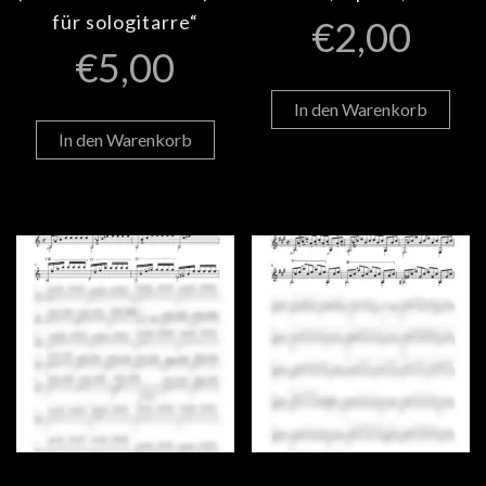
für sologitarre“
€
2,00
€
5,00
In den Warenkorb
In den Warenkorb