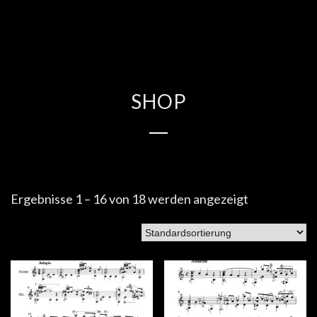
SHOP
Ergebnisse 1 – 16 von 18 werden angezeigt