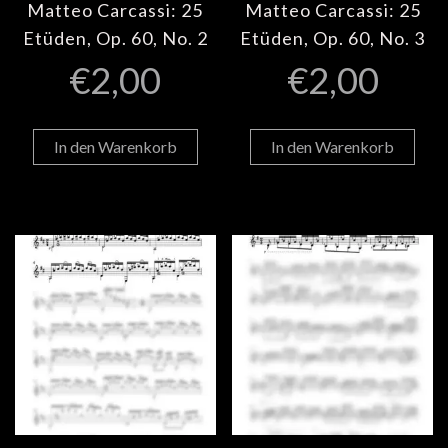
Matteo Carcassi: 25
Matteo Carcassi: 25
Etüden, Op. 60, No. 2
Etüden, Op. 60, No. 3
€
2,00
€
2,00
In den Warenkorb
In den Warenkorb